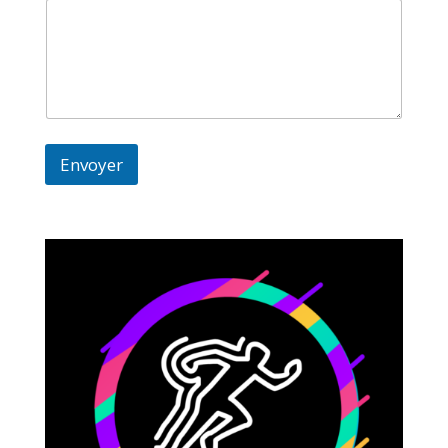
Envoyer