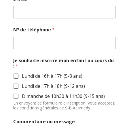
N° de téléphone
*
Je souhaite inscrire mon enfant au cours du
:
*
Lundi de 16h à 17h (5-8 ans)
Lundi de 17h à 18h (9-12 ans)
Dimanche de 10h30 à 11h30 (9-15 ans)
En envoyant ce formulaire d'inscription, vous acceptez
les conditions générales de S-B Acamedy.
Commentaire ou message