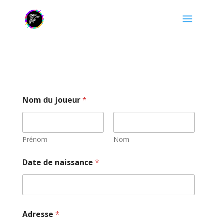
Nom du joueur
*
Prénom
Nom
Date de naissance
*
Adresse
*